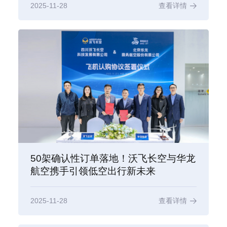
2025-11-28
查看详情
50架确认性订单落地！沃飞长空与华龙
航空携手引领低空出行新未来
2025-11-28
查看详情