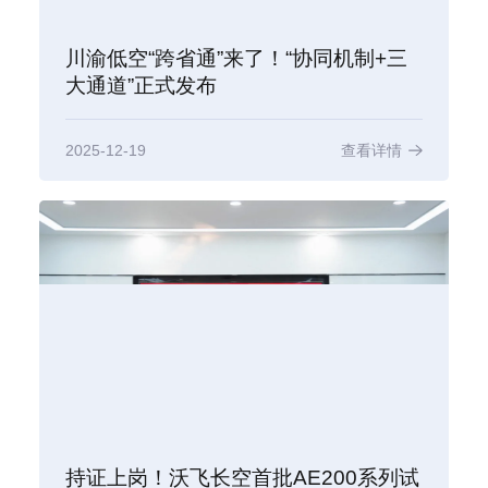
川渝低空“跨省通”来了！“协同机制+三
大通道”正式发布
2025-12-19
查看详情
持证上岗！沃飞长空首批AE200系列试