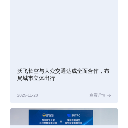
沃飞长空与大众交通达成全面合作，布
局城市立体出行
2025-11-28
查看详情