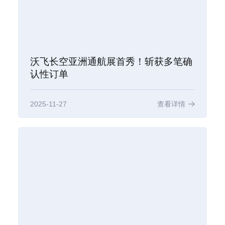
沃飞长空亚洲通航展首秀！斩获多笔确
认性订单
2025-11-27
查看详情