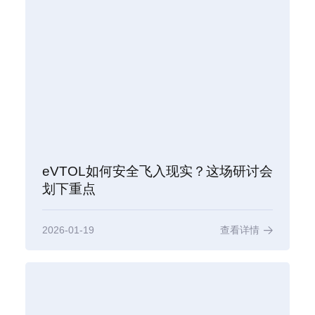
eVTOL如何安全飞入现实？这场研讨会
划下重点
2026-01-19
查看详情