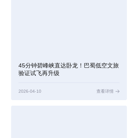
45分钟碧峰峡直达卧龙！巴蜀低空文旅
验证试飞再升级
2026-04-10
查看详情