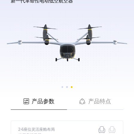
新一代革命性电动低空航空器
产品参数
产品特点


2-6座位灵活座舱布局