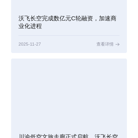
沃飞长空完成数亿元C轮融资，加速商
业化进程
2025-11-27
查看详情
川渝低空文旅走廊正式启航，沃飞长空