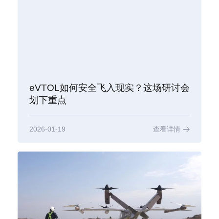
eVTOL如何安全飞入现实？这场研讨会
划下重点
2026-01-19
查看详情