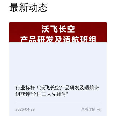
最新动态
行业标杆！沃飞长空产品研发及适航班
组获评“全国工人先锋号”
2026-04-29
查看详情