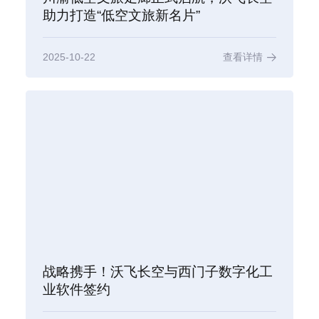
助力打造“低空文旅新名片”
2025-10-22
查看详情
战略携手！沃飞长空与西门子数字化工
业软件签约