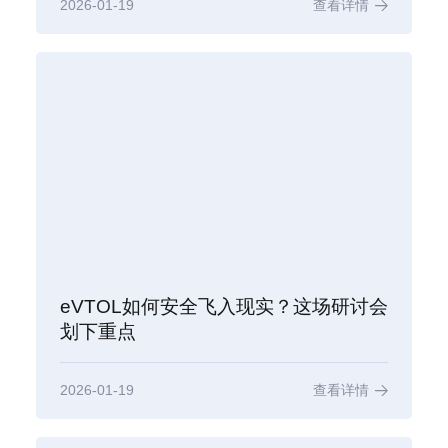
2026-01-19
查看详情
eVTOL如何安全飞入现实？这场研讨会
划下重点
2026-01-19
查看详情