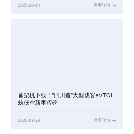
2025-10-14
查看详情
首架机下线！“四川造”大型载客eVTOL
筑低空新里程碑
2025-09-29
查看详情