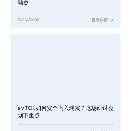
融资
2026-02-02
查看详情
eVTOL如何安全飞入现实？这场研讨会
划下重点