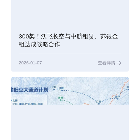
300架！沃飞长空与中航租赁、苏银金
租达成战略合作
2026-01-07
查看详情