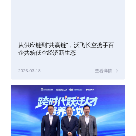
从供应链到“共赢链”，沃飞长空携手百
企共筑低空经济新生态
2026-03-18
查看详情