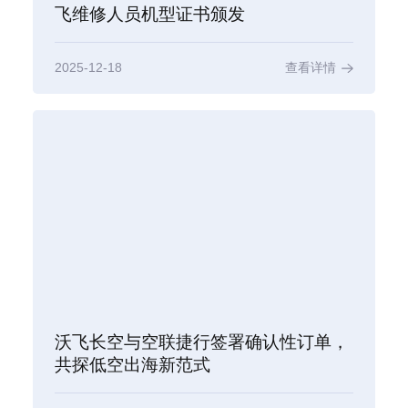
飞维修人员机型证书颁发
2025-12-18
查看详情
沃飞长空与空联捷行签署确认性订单，
共探低空出海新范式