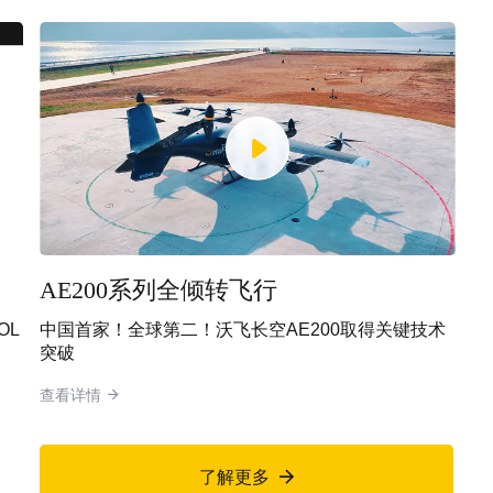
AE200系列全倾转飞行
OL
中国首家！全球第二！沃飞长空AE200取得关键技术
突破
查看详情

了解更多
