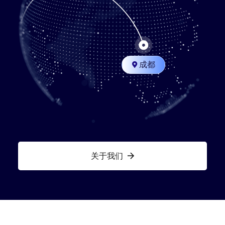
成都

关于我们
