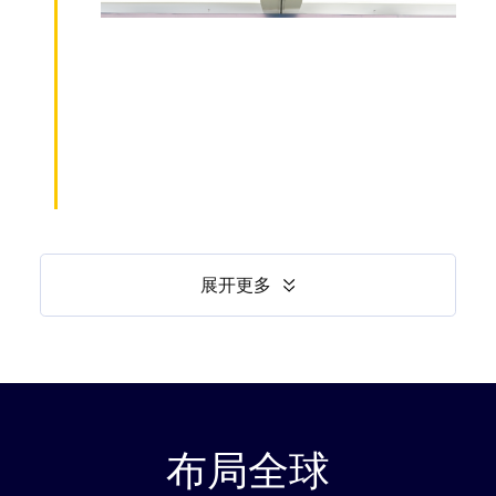
展开更多
布局全球