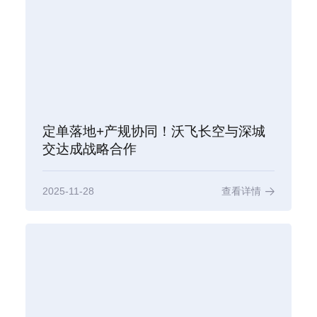
定单落地+产规协同！沃飞长空与深城
交达成战略合作
2025-11-28
查看详情