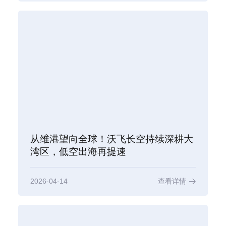
从维港望向全球！沃飞长空持续深耕大
湾区，低空出海再提速
2026-04-14
查看详情