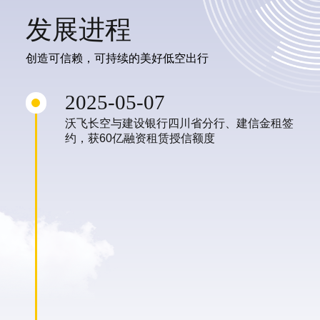
发展进程
创造可信赖，可持续的美好低空出行
2025-05-07
沃飞长空与建设银行四川省分行、建信金租签
约，获60亿融资租赁授信额度