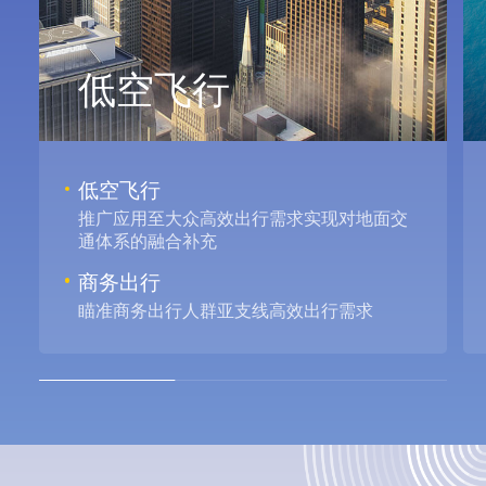
低空飞行
低空飞行
推广应用至大众高效出行需求实现对地面交
通体系的融合补充
商务出行
瞄准商务出行人群亚支线高效出行需求