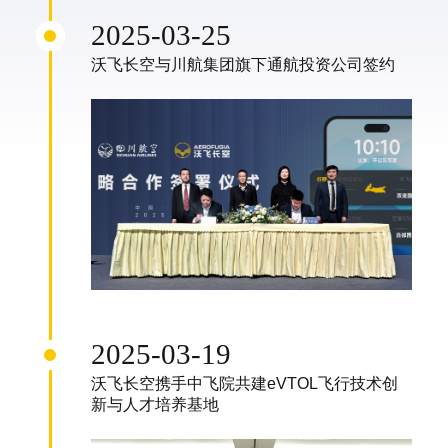
2025-03-25
沃飞长空与川航集团旗下通航投资公司签约
2025-03-19
沃飞长空携手中飞院共建eVTOL飞行技术创
新与人才培养基地