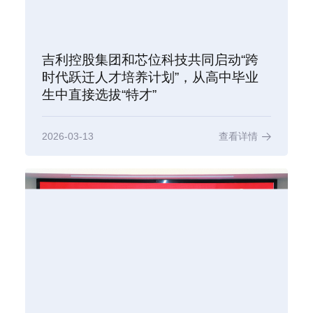
吉利控股集团和芯位科技共同启动“跨
时代跃迁人才培养计划”，从高中毕业
生中直接选拔“特才”
2026-03-13
查看详情