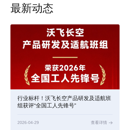
最新动态
行业标杆！沃飞长空产品研发及适航班
组获评“全国工人先锋号”
2026-04-29
查看详情