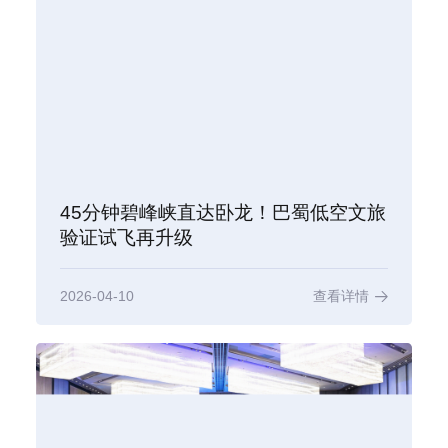
45分钟碧峰峡直达卧龙！巴蜀低空文旅
验证试飞再升级
2026-04-10
查看详情