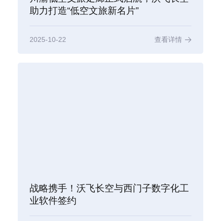
助力打造“低空文旅新名片”
2025-10-22
查看详情
战略携手！沃飞长空与西门子数字化工
业软件签约