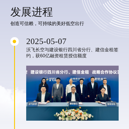
发展进程
创造可信赖，可持续的美好低空出行
2025-05-07
沃飞长空与建设银行四川省分行、建信金租签
约，获60亿融资租赁授信额度