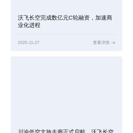
沃飞长空完成数亿元C轮融资，加速商
业化进程
2025-11-27
查看详情
川渝低空文旅走廊正式启航，沃飞长空