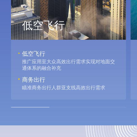
低空飞行
低空飞行
推广应用至大众高效出行需求实现对地面交
通体系的融合补充
商务出行
瞄准商务出行人群亚支线高效出行需求