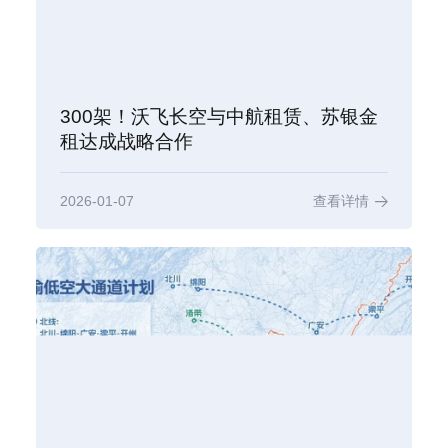
300架！沃飞长空与中航租赁、苏银金
租达成战略合作
2026-01-07
查看详情