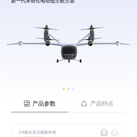
新一代革命性电动低空航空器
产品参数
产品特点


2-6座位灵活座舱布局