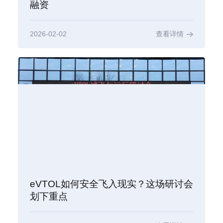
融资
2026-02-02
查看详情
eVTOL如何安全飞入现实？这场研讨会
划下重点