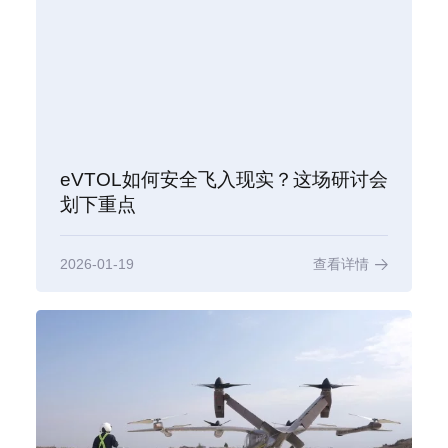
eVTOL如何安全飞入现实？这场研讨会
划下重点
2026-01-19
查看详情