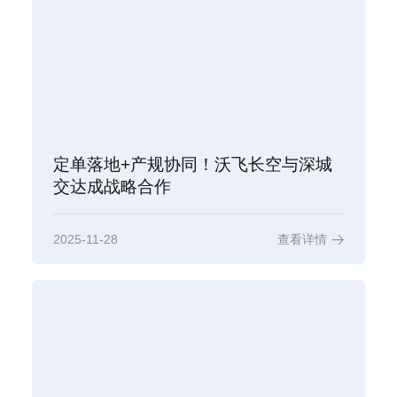
定单落地+产规协同！沃飞长空与深城
交达成战略合作
2025-11-28
查看详情