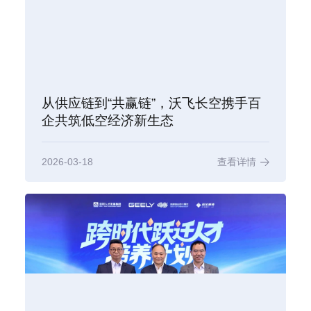
从供应链到“共赢链”，沃飞长空携手百
企共筑低空经济新生态
2026-03-18
查看详情