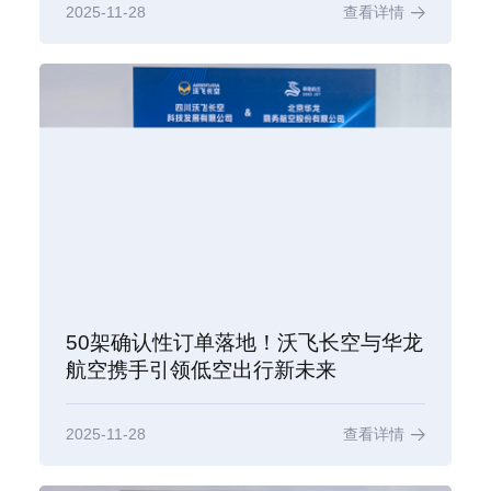
2025-11-28
查看详情
50架确认性订单落地！沃飞长空与华龙
航空携手引领低空出行新未来
2025-11-28
查看详情