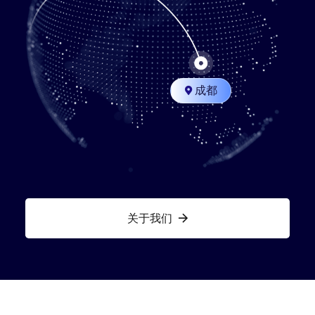
成都

关于我们
