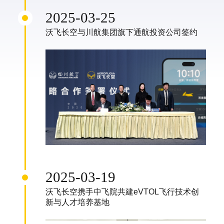
2025-03-25
沃飞长空与川航集团旗下通航投资公司签约
2025-03-19
沃飞长空携手中飞院共建eVTOL飞行技术创
新与人才培养基地