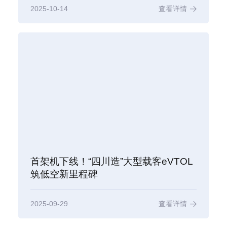
2025-10-14
查看详情
首架机下线！“四川造”大型载客eVTOL
筑低空新里程碑
2025-09-29
查看详情