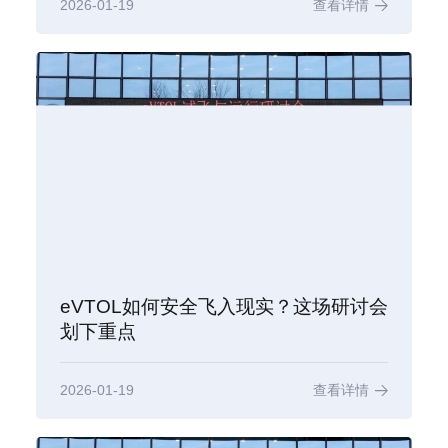
2026-01-19
查看详情
eVTOL如何安全飞入现实？这场研讨会
划下重点
2026-01-19
查看详情