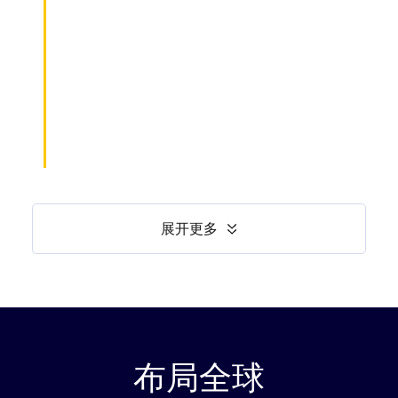
展开更多
布局全球