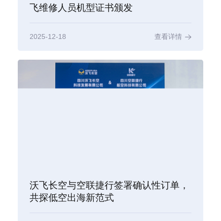
飞维修人员机型证书颁发
2025-12-18
查看详情
沃飞长空与空联捷行签署确认性订单，
共探低空出海新范式