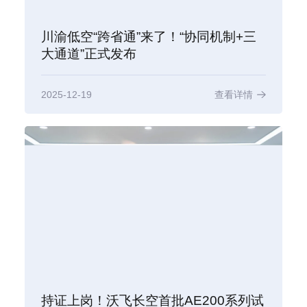
川渝低空“跨省通”来了！“协同机制+三
大通道”正式发布
2025-12-19
查看详情
持证上岗！沃飞长空首批AE200系列试