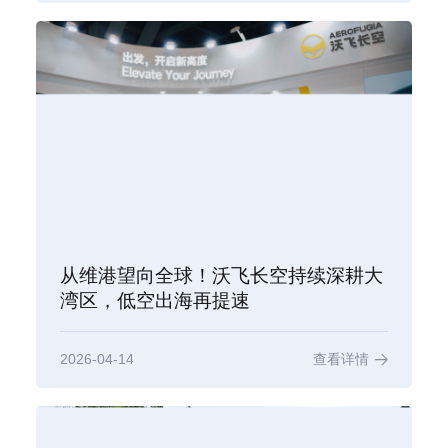
从维港望向全球！沃飞长空持续深耕大
湾区，低空出海再提速
2026-04-14
查看详情