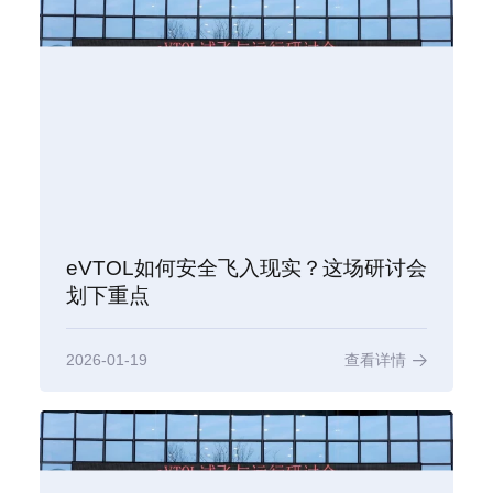
eVTOL如何安全飞入现实？这场研讨会
划下重点
2026-01-19
查看详情