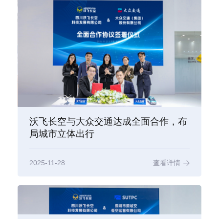
沃飞长空与大众交通达成全面合作，布
局城市立体出行
2025-11-28
查看详情