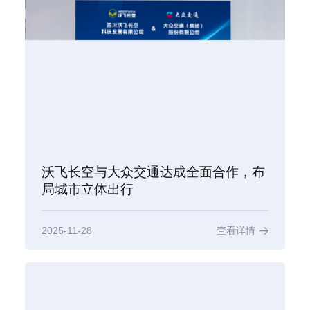
沃飞长空与大众交通达成全面合作，布
局城市立体出行
2025-11-28
查看详情