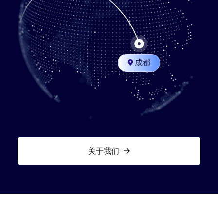
成都

关于我们
