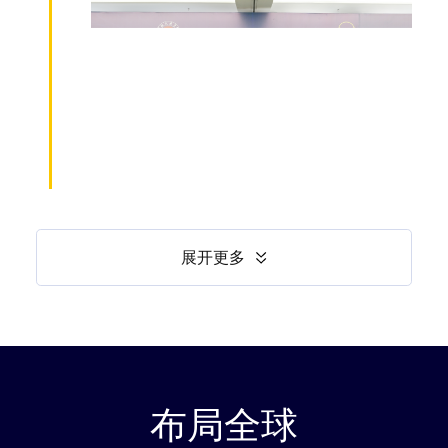
展开更多
布局全球