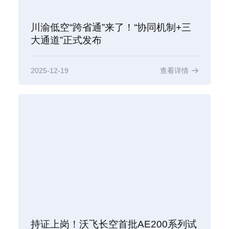
川渝低空“跨省通”来了！“协同机制+三
大通道”正式发布
2025-12-19
查看详情
持证上岗！沃飞长空首批AE200系列试