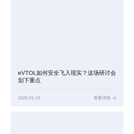
eVTOL如何安全飞入现实？这场研讨会
划下重点
2026-01-19
查看详情