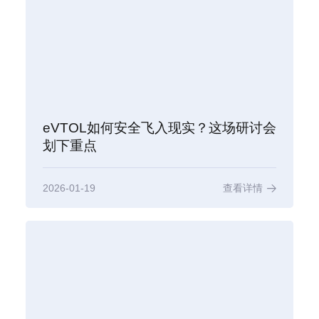
eVTOL如何安全飞入现实？这场研讨会
划下重点
2026-01-19
查看详情