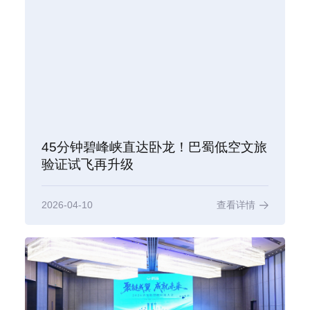
45分钟碧峰峡直达卧龙！巴蜀低空文旅
验证试飞再升级
2026-04-10
查看详情