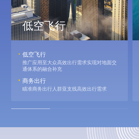
低空飞行
低空飞行
推广应用至大众高效出行需求实现对地面交
通体系的融合补充
商务出行
瞄准商务出行人群亚支线高效出行需求