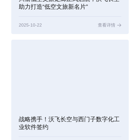
助力打造“低空文旅新名片”
2025-10-22
查看详情
战略携手！沃飞长空与西门子数字化工
业软件签约