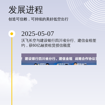
发展进程
创造可信赖，可持续的美好低空出行
2025-05-07
沃飞长空与建设银行四川省分行、建信金租签
约，获60亿融资租赁授信额度