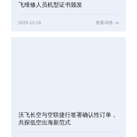
飞维修人员机型证书颁发
2025-12-18
查看详情
沃飞长空与空联捷行签署确认性订单，
共探低空出海新范式