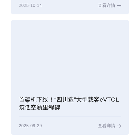
2025-10-14
查看详情
首架机下线！“四川造”大型载客eVTOL
筑低空新里程碑
2025-09-29
查看详情