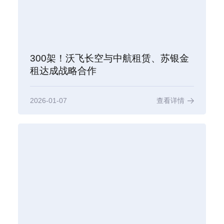
300架！沃飞长空与中航租赁、苏银金
租达成战略合作
2026-01-07
查看详情