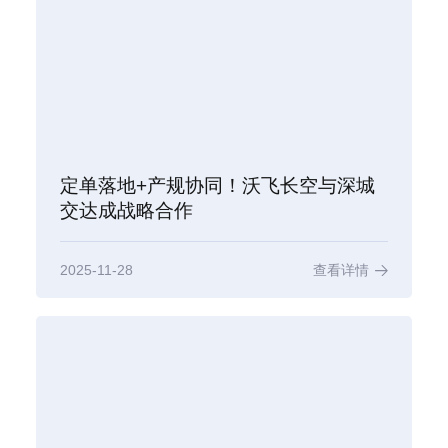
定单落地+产规协同！沃飞长空与深城
交达成战略合作
2025-11-28
查看详情