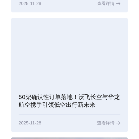
2025-11-28
查看详情
50架确认性订单落地！沃飞长空与华龙
航空携手引领低空出行新未来
2025-11-28
查看详情