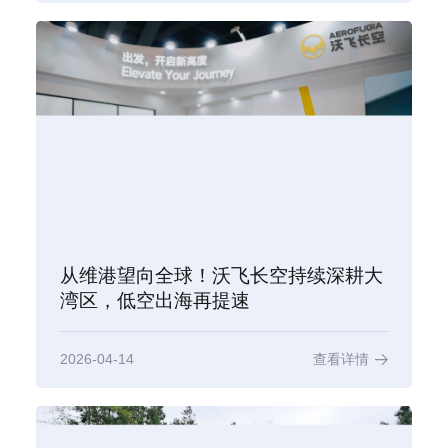
从维港望向全球！沃飞长空持续深耕大
湾区，低空出海再提速
2026-04-14
查看详情