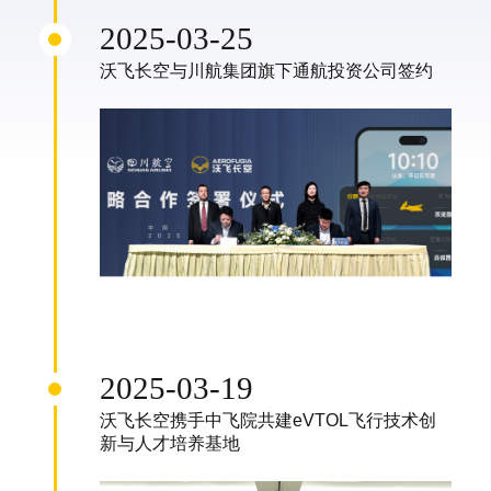
2025-03-25
沃飞长空与川航集团旗下通航投资公司签约
2025-03-19
沃飞长空携手中飞院共建eVTOL飞行技术创
新与人才培养基地