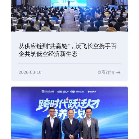
从供应链到“共赢链”，沃飞长空携手百
企共筑低空经济新生态
2026-03-18
查看详情