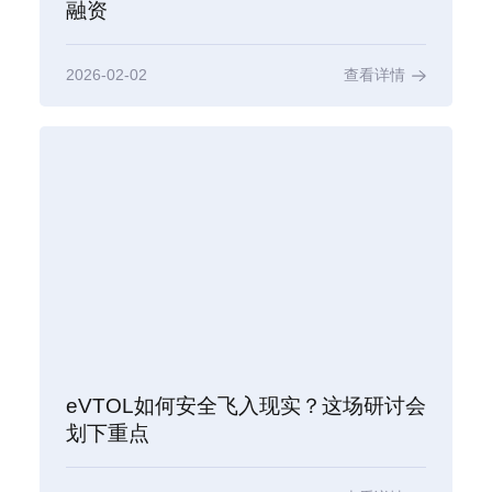
融资
2026-02-02
查看详情
eVTOL如何安全飞入现实？这场研讨会
划下重点