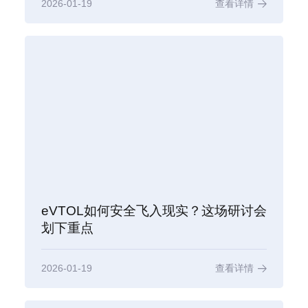
2026-01-19
查看详情
eVTOL如何安全飞入现实？这场研讨会
划下重点
2026-01-19
查看详情