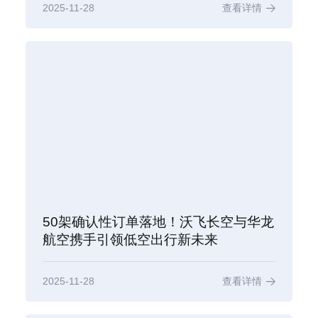
2025-11-28
查看详情
50架确认性订单落地！沃飞长空与华龙
航空携手引领低空出行新未来
2025-11-28
查看详情