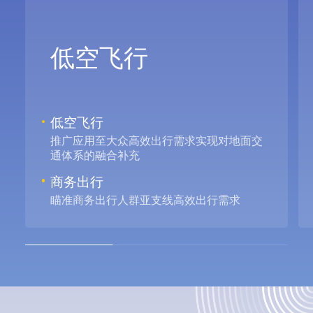
低空飞行
低空飞行
推广应用至大众高效出行需求实现对地面交
通体系的融合补充
商务出行
瞄准商务出行人群亚支线高效出行需求