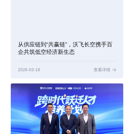
从供应链到“共赢链”，沃飞长空携手百
企共筑低空经济新生态
2026-03-18
查看详情