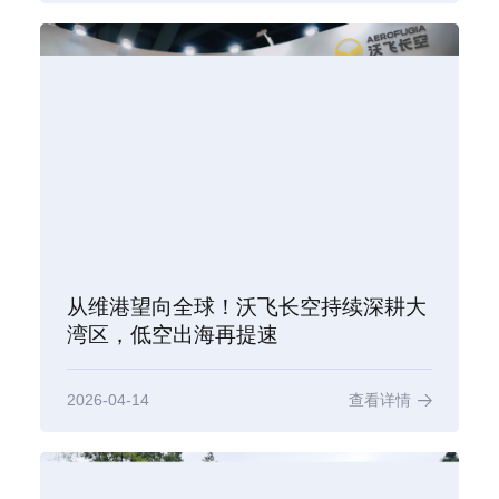
从维港望向全球！沃飞长空持续深耕大
湾区，低空出海再提速
2026-04-14
查看详情