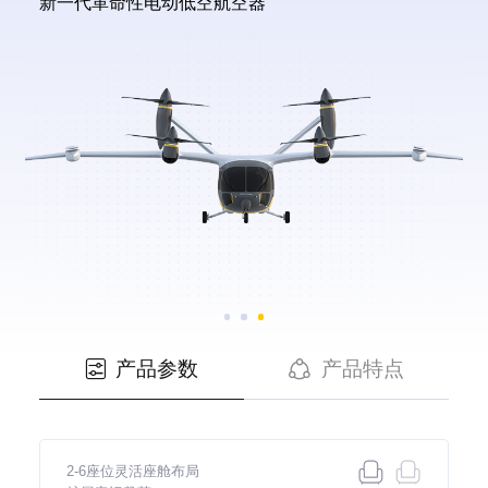
新一代革命性电动低空航空器
产品参数
产品特点


2-6座位灵活座舱布局