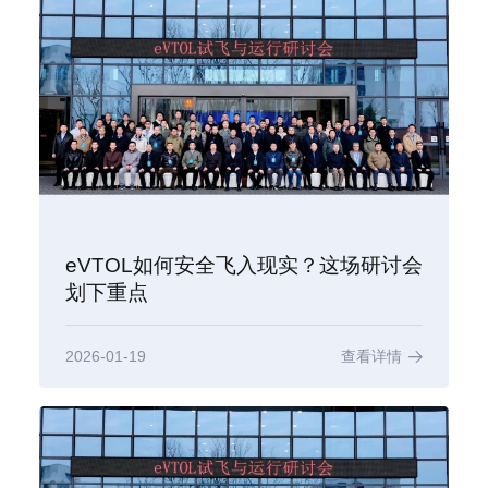
eVTOL如何安全飞入现实？这场研讨会
划下重点
2026-01-19
查看详情