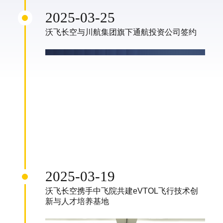
2025-03-25
沃飞长空与川航集团旗下通航投资公司签约
2025-03-19
沃飞长空携手中飞院共建eVTOL飞行技术创
新与人才培养基地