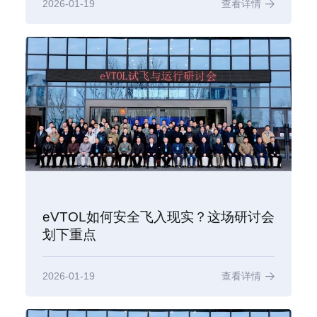
2026-01-19
查看详情
eVTOL如何安全飞入现实？这场研讨会
划下重点
2026-01-19
查看详情