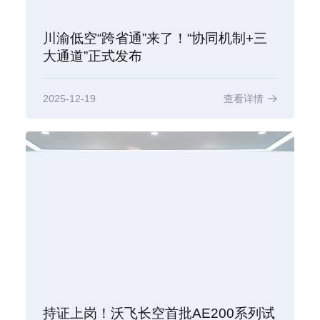
川渝低空“跨省通”来了！“协同机制+三
大通道”正式发布
2025-12-19
查看详情
持证上岗！沃飞长空首批AE200系列试