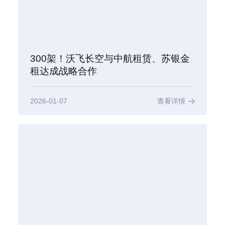
300架！沃飞长空与中航租赁、苏银金
租达成战略合作
2026-01-07
查看详情