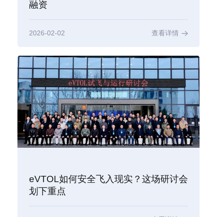
融资
2026-02-02
查看详情
eVTOL如何安全飞入现实？这场研讨会
划下重点