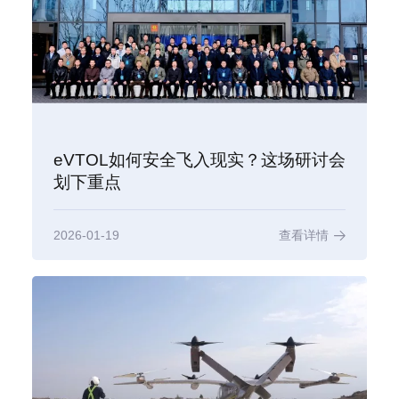
eVTOL如何安全飞入现实？这场研讨会
划下重点
2026-01-19
查看详情