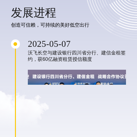
发展进程
创造可信赖，可持续的美好低空出行
2025-05-07
沃飞长空与建设银行四川省分行、建信金租签
约，获60亿融资租赁授信额度