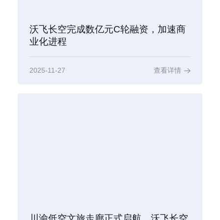
沃飞长空完成数亿元C轮融资，加速商
业化进程
2025-11-27
查看详情
川渝低空文旅走廊正式启航，沃飞长空