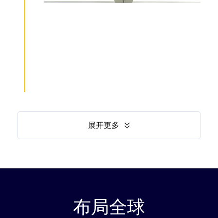
展开更多
布局全球