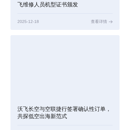
飞维修人员机型证书颁发
2025-12-18
查看详情
沃飞长空与空联捷行签署确认性订单，
共探低空出海新范式