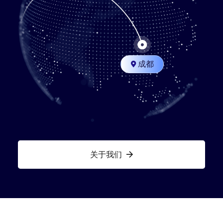
成都

关于我们
