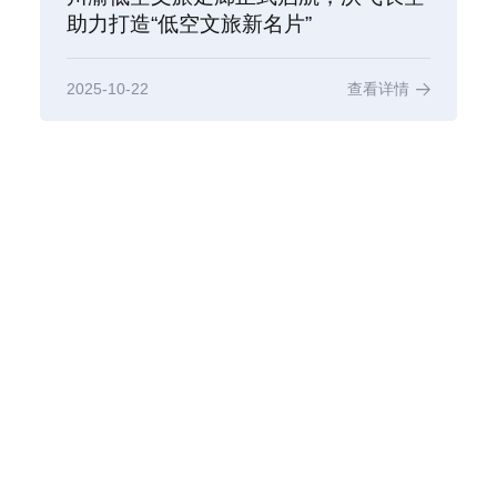
助力打造“低空文旅新名片”
2025-10-22
查看详情