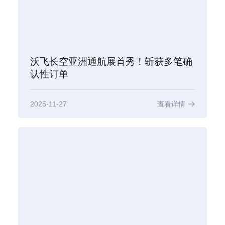
沃飞长空亚洲通航展首秀！斩获多笔确
认性订单
2025-11-27
查看详情