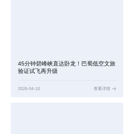
45分钟碧峰峡直达卧龙！巴蜀低空文旅
验证试飞再升级
2026-04-10
查看详情