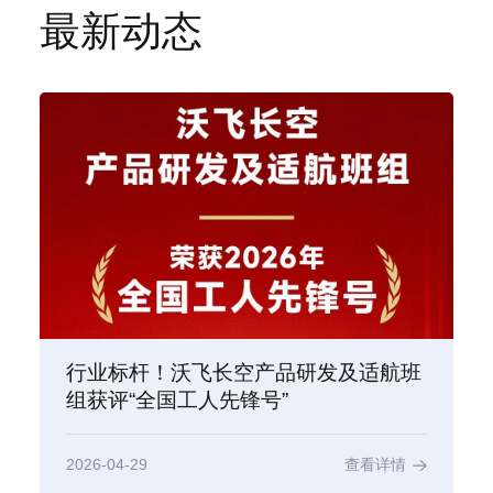
最新动态
行业标杆！沃飞长空产品研发及适航班
组获评“全国工人先锋号”
2026-04-29
查看详情