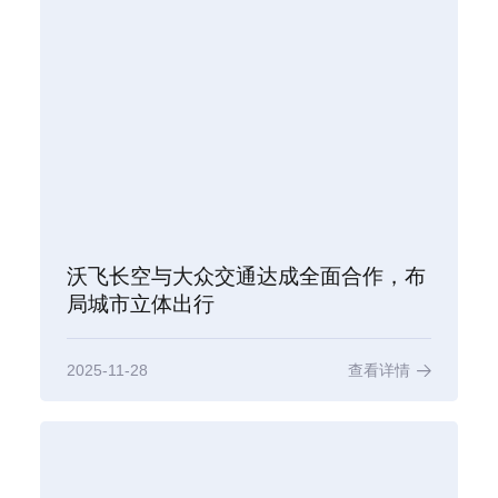
沃飞长空与大众交通达成全面合作，布
局城市立体出行
2025-11-28
查看详情