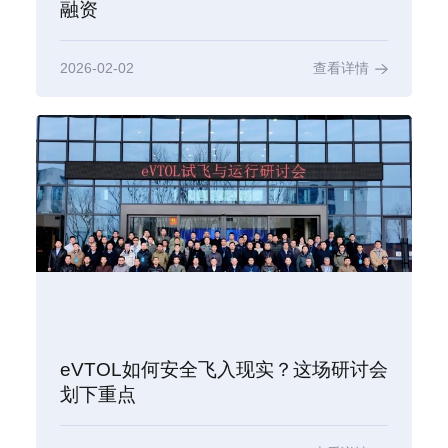
融资
2026-02-02
查看详情
eVTOL如何安全飞入现实？这场研讨会
划下重点