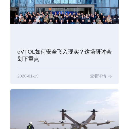
eVTOL如何安全飞入现实？这场研讨会
划下重点
2026-01-19
查看详情