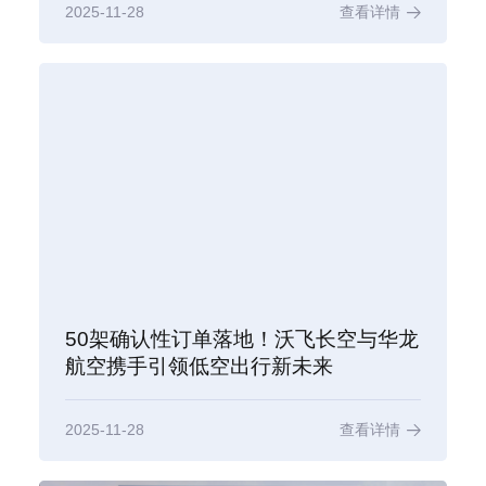
2025-11-28
查看详情
50架确认性订单落地！沃飞长空与华龙
航空携手引领低空出行新未来
2025-11-28
查看详情