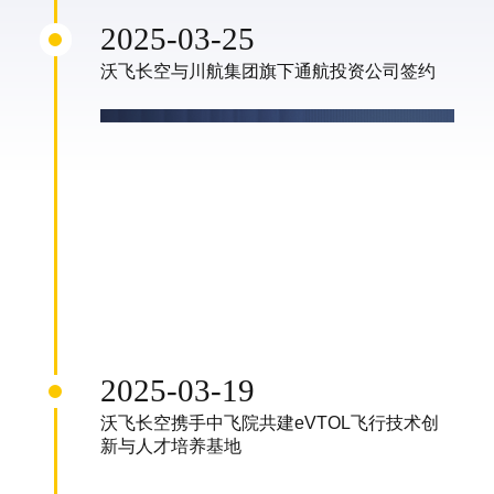
2025-03-25
沃飞长空与川航集团旗下通航投资公司签约
2025-03-19
沃飞长空携手中飞院共建eVTOL飞行技术创
新与人才培养基地