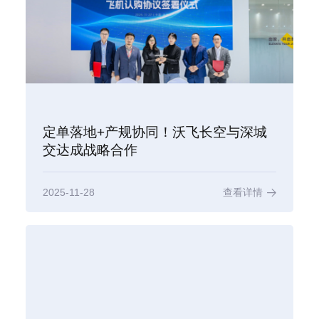
定单落地+产规协同！沃飞长空与深城
交达成战略合作
2025-11-28
查看详情