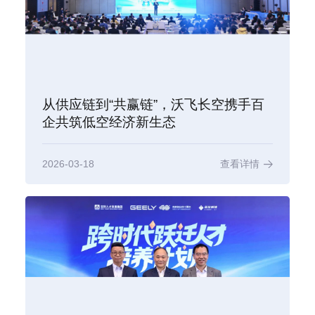
从供应链到“共赢链”，沃飞长空携手百
企共筑低空经济新生态
2026-03-18
查看详情