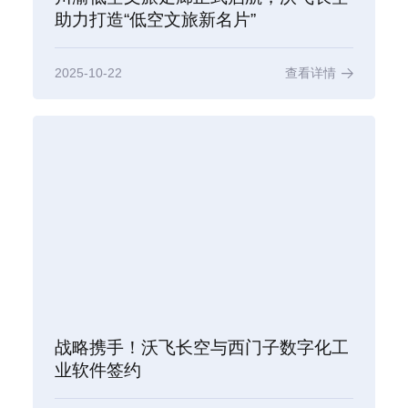
助力打造“低空文旅新名片”
2025-10-22
查看详情
战略携手！沃飞长空与西门子数字化工
业软件签约