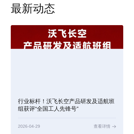
最新动态
行业标杆！沃飞长空产品研发及适航班
组获评“全国工人先锋号”
2026-04-29
查看详情