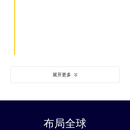
展开更多
布局全球