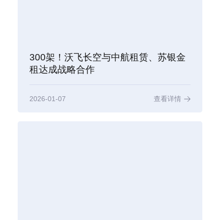
300架！沃飞长空与中航租赁、苏银金
租达成战略合作
2026-01-07
查看详情