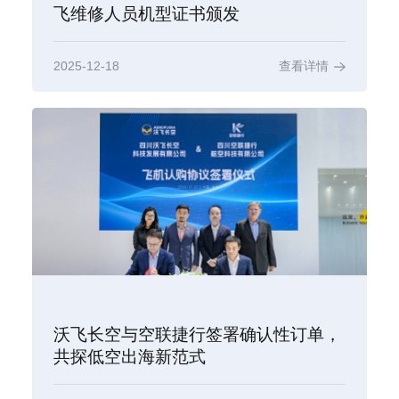
飞维修人员机型证书颁发
2025-12-18
查看详情
沃飞长空与空联捷行签署确认性订单，
共探低空出海新范式