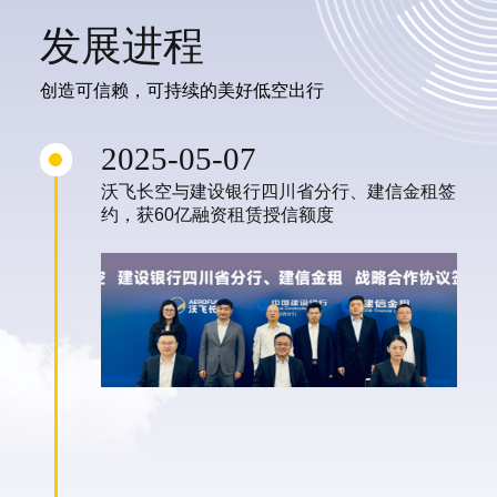
发展进程
创造可信赖，可持续的美好低空出行
2025-05-07
沃飞长空与建设银行四川省分行、建信金租签
约，获60亿融资租赁授信额度