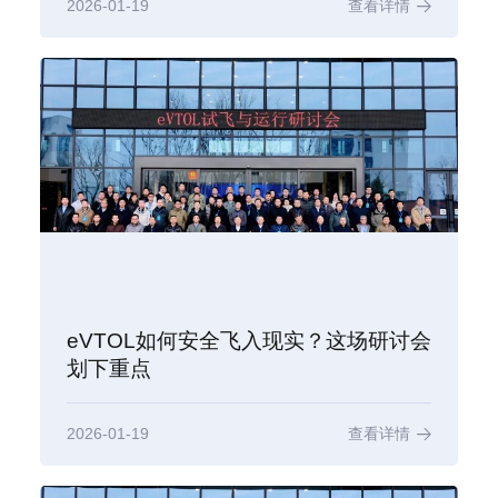
2026-01-19
查看详情
eVTOL如何安全飞入现实？这场研讨会
划下重点
2026-01-19
查看详情