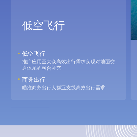
低空飞行
低空飞行
推广应用至大众高效出行需求实现对地面交
通体系的融合补充
商务出行
瞄准商务出行人群亚支线高效出行需求