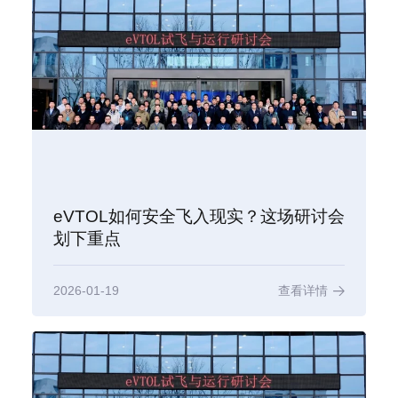
eVTOL如何安全飞入现实？这场研讨会
划下重点
2026-01-19
查看详情