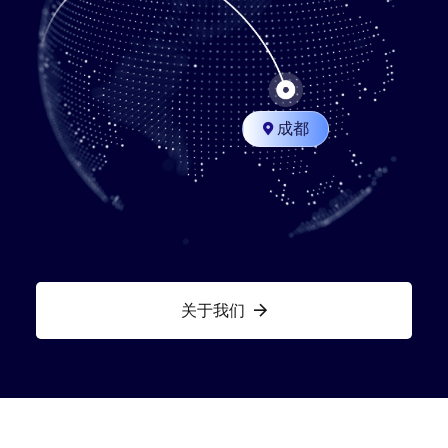
成都

关于我们
