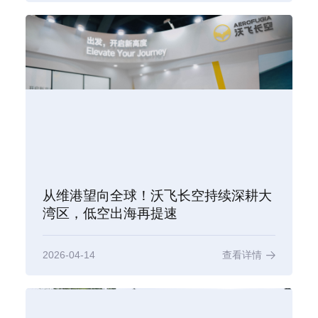
从维港望向全球！沃飞长空持续深耕大
湾区，低空出海再提速
2026-04-14
查看详情