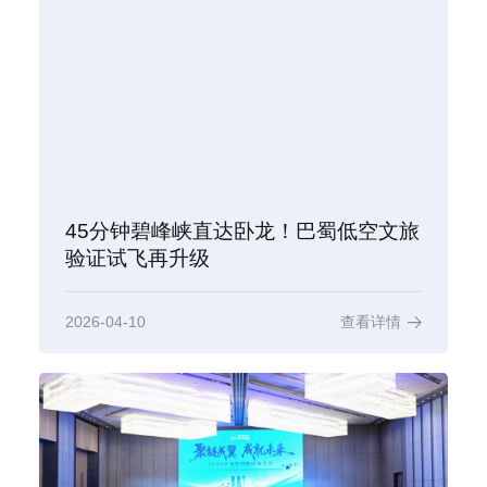
45分钟碧峰峡直达卧龙！巴蜀低空文旅
验证试飞再升级
2026-04-10
查看详情