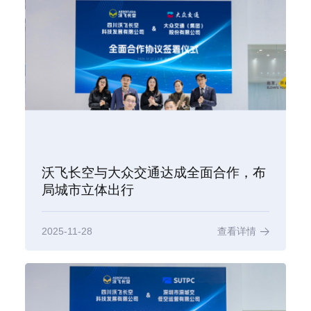
沃飞长空与大众交通达成全面合作，布
局城市立体出行
2025-11-28
查看详情