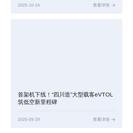
2025-10-14
查看详情
首架机下线！“四川造”大型载客eVTOL
筑低空新里程碑
2025-09-29
查看详情