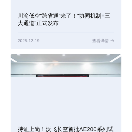
川渝低空“跨省通”来了！“协同机制+三
大通道”正式发布
2025-12-19
查看详情
持证上岗！沃飞长空首批AE200系列试