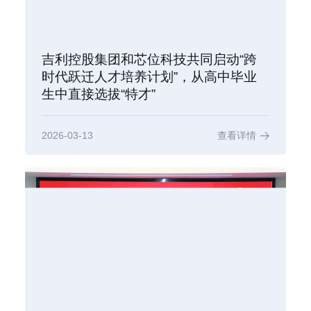
吉利控股集团和芯位科技共同启动“跨
时代跃迁人才培养计划”，从高中毕业
生中直接选拔“特才”
2026-03-13
查看详情