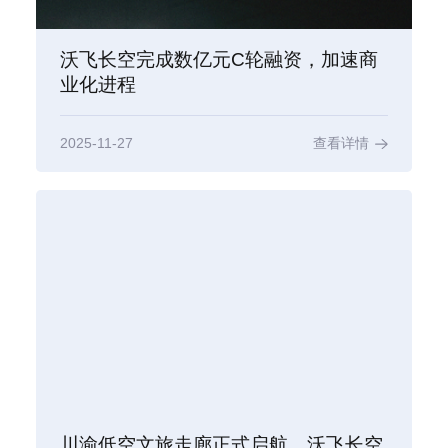
沃飞长空完成数亿元C轮融资，加速商
业化进程
2025-11-27
查看详情
川渝低空文旅走廊正式启航，沃飞长空