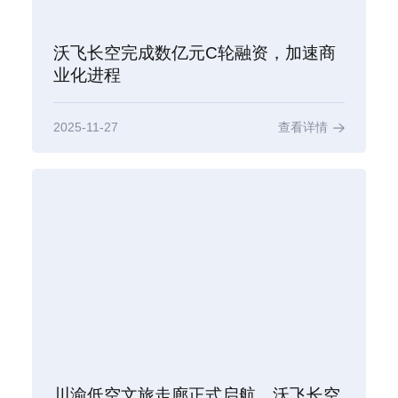
沃飞长空完成数亿元C轮融资，加速商
业化进程
2025-11-27
查看详情
川渝低空文旅走廊正式启航，沃飞长空