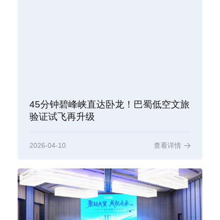
45分钟碧峰峡直达卧龙！巴蜀低空文旅
验证试飞再升级
2026-04-10
查看详情