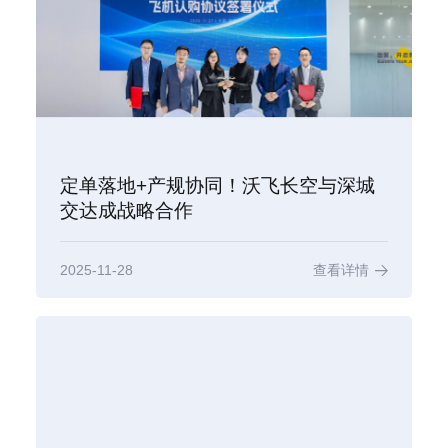
定单落地+产规协同！沃飞长空与深城
交达成战略合作
2025-11-28
查看详情