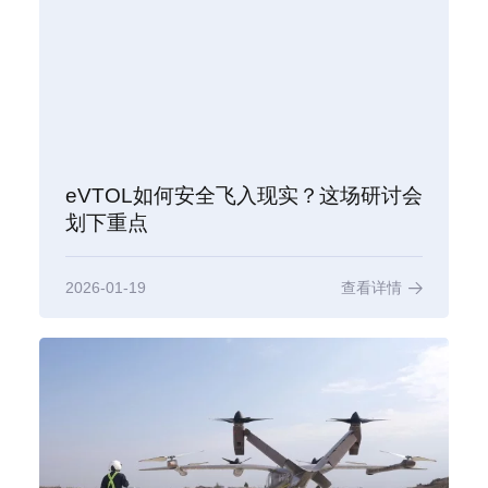
eVTOL如何安全飞入现实？这场研讨会
划下重点
2026-01-19
查看详情