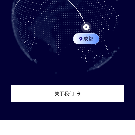
成都

关于我们
