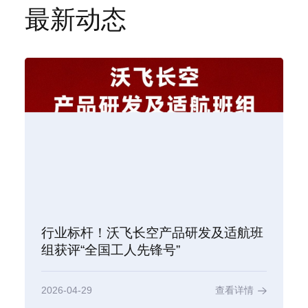
最新动态
行业标杆！沃飞长空产品研发及适航班
组获评“全国工人先锋号”
2026-04-29
查看详情