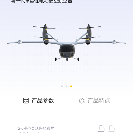
新一代革命性电动低空航空器
产品参数
产品特点


2-6座位灵活座舱布局