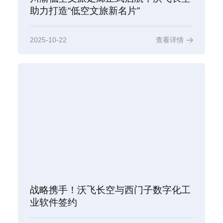
助力打造“低空文旅新名片”
2025-10-22
查看详情
战略携手！沃飞长空与西门子数字化工
业软件签约