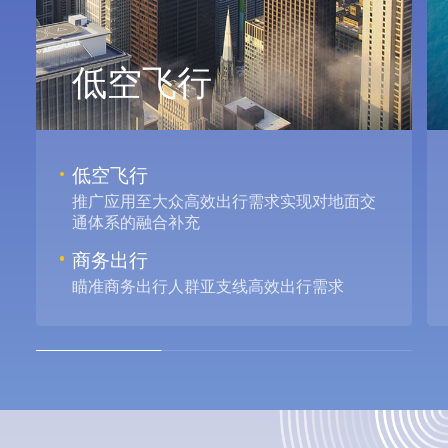
低空飞行
低空飞行
推广应用至大众高效出行需求实现对地面交
通体系的融合补充
商务出行
瞄准商务出行人群亚支线高效出行需求