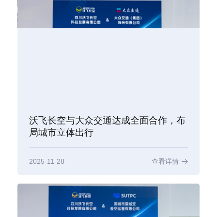
沃飞长空与大众交通达成全面合作，布
局城市立体出行
2025-11-28
查看详情