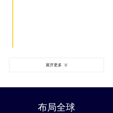
展开更多
布局全球