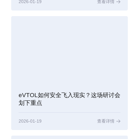
2026-01-19
查看详情
eVTOL如何安全飞入现实？这场研讨会
划下重点
2026-01-19
查看详情