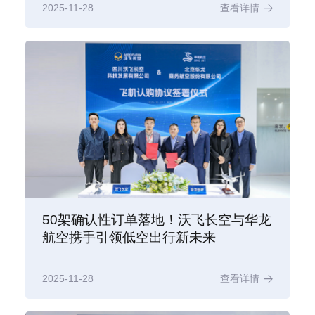
2025-11-28
查看详情
50架确认性订单落地！沃飞长空与华龙
航空携手引领低空出行新未来
2025-11-28
查看详情