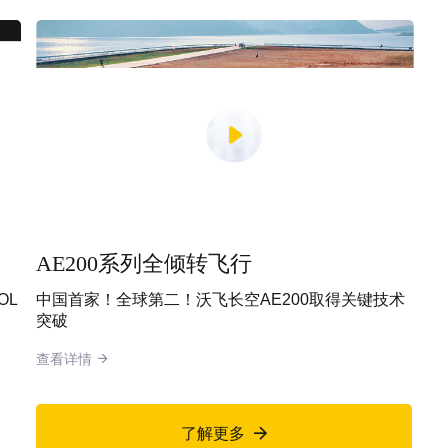
AE200系列全倾转飞行
OL
中国首家！全球第二！沃飞长空AE200取得关键技术
突破
查看详情

了解更多
