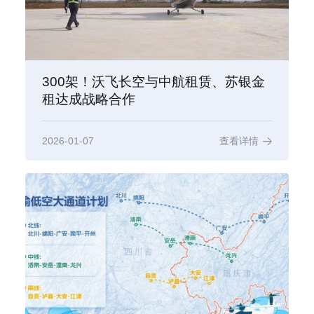
300架！沃飞长空与中航租赁、苏银金
租达成战略合作
2026-01-07
查看详情