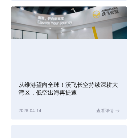
从维港望向全球！沃飞长空持续深耕大
湾区，低空出海再提速
2026-04-14
查看详情