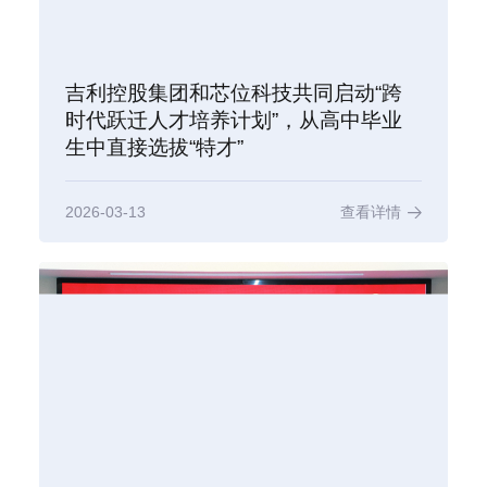
吉利控股集团和芯位科技共同启动“跨
时代跃迁人才培养计划”，从高中毕业
生中直接选拔“特才”
2026-03-13
查看详情