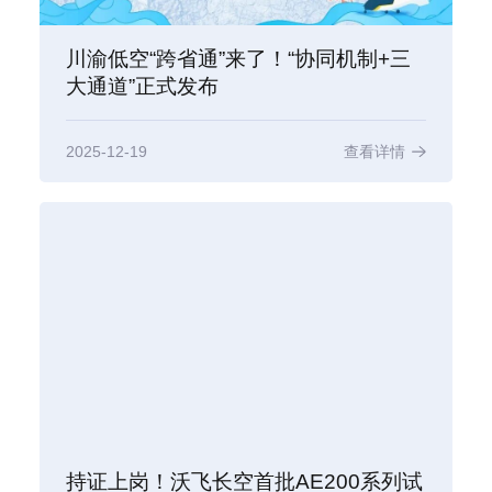
川渝低空“跨省通”来了！“协同机制+三
大通道”正式发布
2025-12-19
查看详情
持证上岗！沃飞长空首批AE200系列试