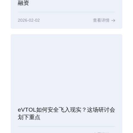
融资
2026-02-02
查看详情
eVTOL如何安全飞入现实？这场研讨会
划下重点