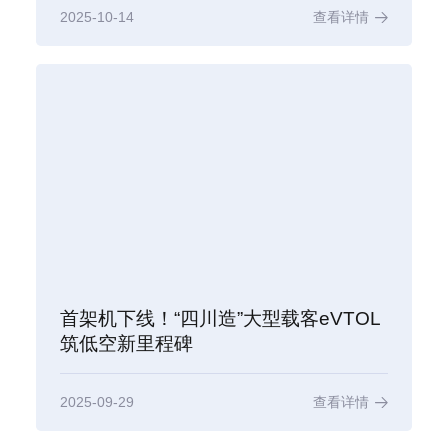
2025-10-14
查看详情
首架机下线！“四川造”大型载客eVTOL
筑低空新里程碑
2025-09-29
查看详情