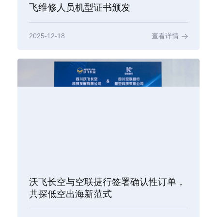
飞维修人员机型证书颁发
2025-12-18
查看详情
沃飞长空与空联捷行签署确认性订单，
共探低空出海新范式