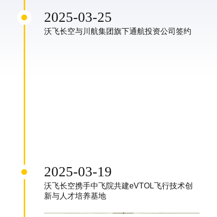
2025-03-25
沃飞长空与川航集团旗下通航投资公司签约
2025-03-19
沃飞长空携手中飞院共建eVTOL飞行技术创
新与人才培养基地