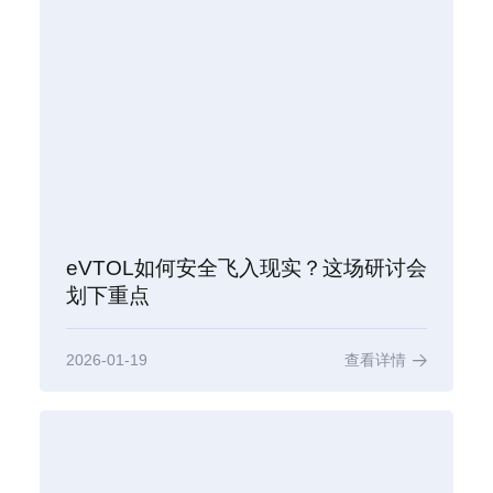
eVTOL如何安全飞入现实？这场研讨会
划下重点
2026-01-19
查看详情