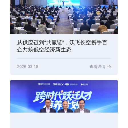
从供应链到“共赢链”，沃飞长空携手百
企共筑低空经济新生态
2026-03-18
查看详情