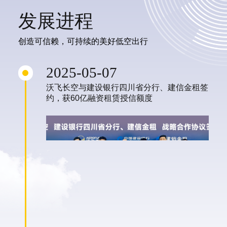
发展进程
创造可信赖，可持续的美好低空出行
2025-05-07
沃飞长空与建设银行四川省分行、建信金租签
约，获60亿融资租赁授信额度